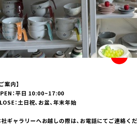
【ご案内】
PEN：平日 10:00~17:00
CLOSE：土日祝、お盆、年末年始
本社ギャラリーへお越しの際は、お電話にてご連絡くだ